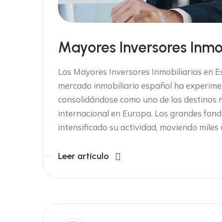
Mayores Inversores Inmo
Los Mayores Inversores Inmobiliarios en 
mercado inmobiliario español ha experime
consolidándose como uno de los destinos m
internacional en Europa. Los grandes fondo
intensificado su actividad, moviendo miles 
Leer artículo