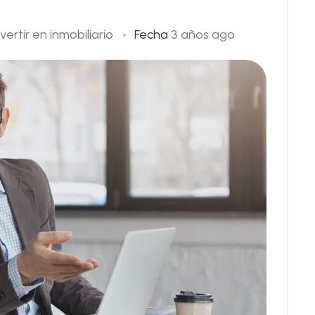
nvertir en inmobiliario
Fecha
3 años ago