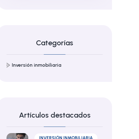
Categorías
Inversión inmobiliaria
Artículos destacados
INVERSIÓN INMOBILIARIA