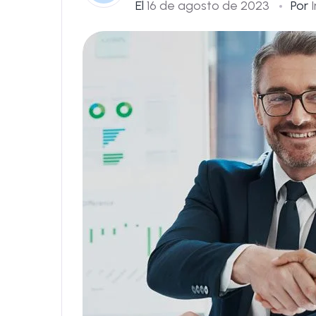
El
16 de agosto de 2023
Por