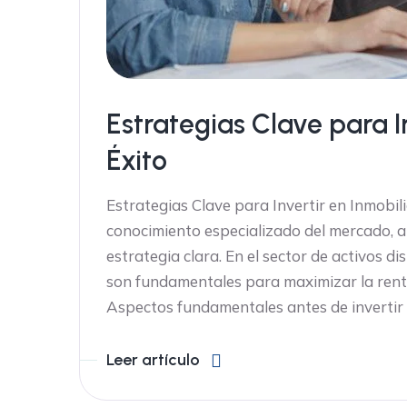
Estrategias Clave para In
Éxito
Estrategias Clave para Invertir en Inmobili
conocimiento especializado del mercado, a
estrategia clara. En el sector de activos di
son fundamentales para maximizar la renta
Aspectos fundamentales antes de invertir 
Leer artículo