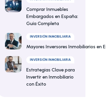
Comprar Inmuebles
Embargados en España:
Guía Completa
INVERSIÓN INMOBILIARIA
Mayores Inversores Inmobiliarios en
INVERSIÓN INMOBILIARIA
Estrategias Clave para
Invertir en Inmobiliario
con Éxito