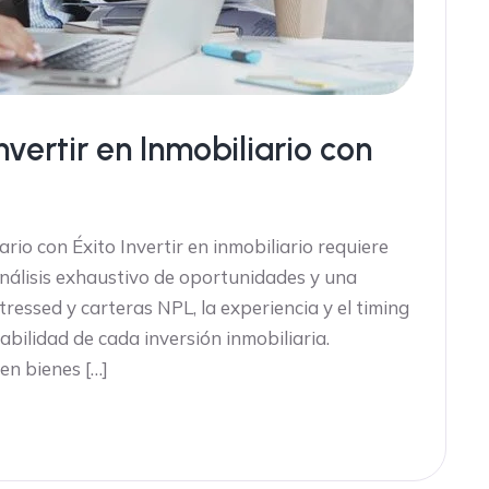
vertir en Inmobiliario con
ario con Éxito Invertir en inmobiliario requiere
nálisis exhaustivo de oportunidades y una
stressed y carteras NPL, la experiencia y el timing
bilidad de cada inversión inmobiliaria.
en bienes […]