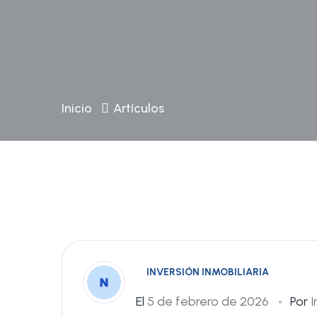
Inicio
Artículos
INVERSIÓN INMOBILIARIA
El
5 de febrero de 2026
Por
I