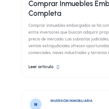
Comprar Inmuebles Emb
Completa
Comprar inmuebles embargados se ha conv
entre inversores que buscan adquirir prop
precio de mercado. Las subastas judiciales,
ventas extrajudiciales ofrecen oportunida
comerciales, naves industriales y terrenos 
Leer artículo
INVERSIÓN INMOBILIARIA