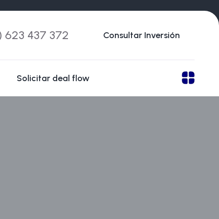
) 623 437 372
Consultar Inversión
Solicitar deal flow