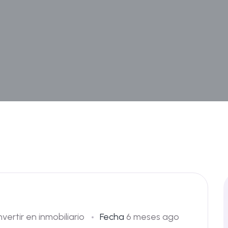
nvertir en inmobiliario
Fecha
6 meses ago