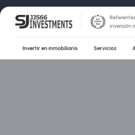
Referente
inversión 
Invertir en inmobiliario
Servicios