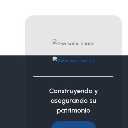
Construyendo y
asegurando su
patrimonio