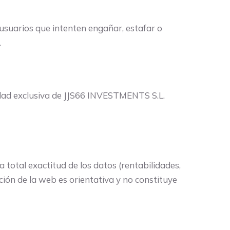
usuarios que intenten engañar, estafar o
.
iedad exclusiva de JJS66 INVESTMENTS S.L.
 total exactitud de los datos (rentabilidades,
ción de la web es orientativa y no constituye