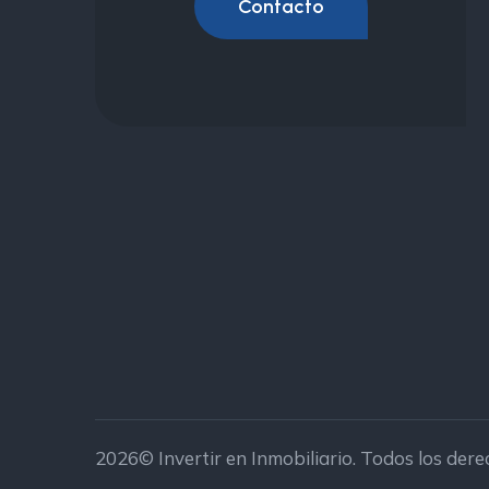
Contacto
2026© Invertir en Inmobiliario. Todos los der