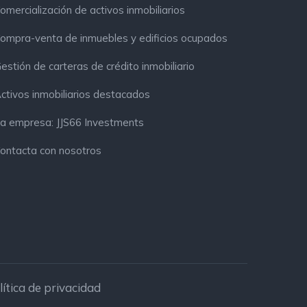
omercialización de activos inmobiliarios
ompra-venta de inmuebles y edificios ocupados
estión de carteras de crédito inmobiliario
ctivos inmobiliarios destacados
a empresa: JJS66 Investments
ontacta con nosotros
lítica de privacidad