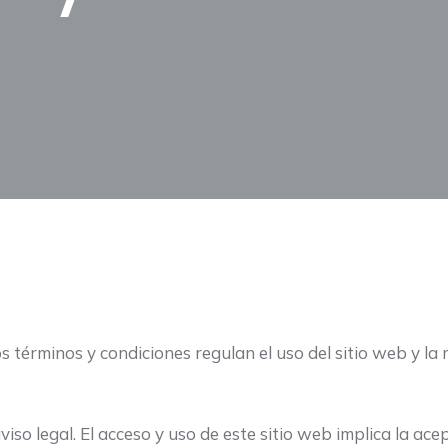
os términos y condiciones regulan el uso del sitio web y la
so legal. El acceso y uso de este sitio web implica la ace