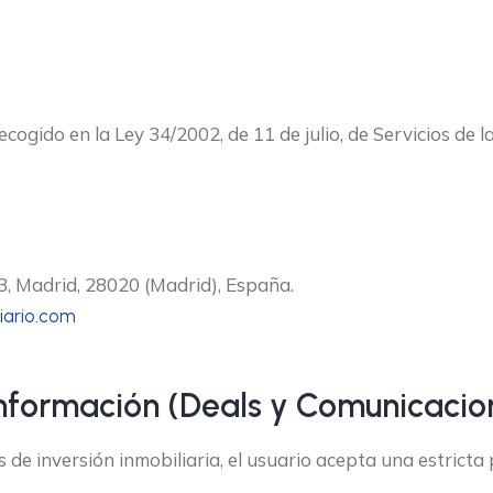
cogido en la Ley 34/2002, de 11 de julio, de Servicios de 
3, Madrid, 28020 (Madrid), España.
iario.com
información (Deals y Comunicacio
de inversión inmobiliaria, el usuario acepta una estricta p