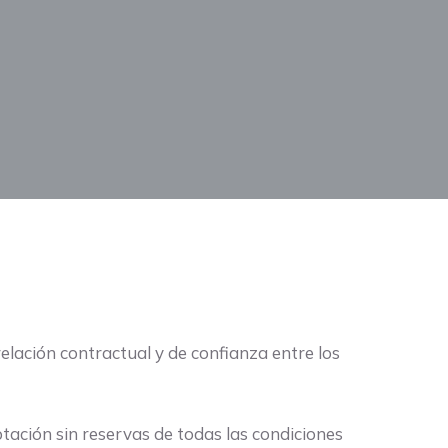
 relación contractual y de confianza entre los
ptación sin reservas de todas las condiciones