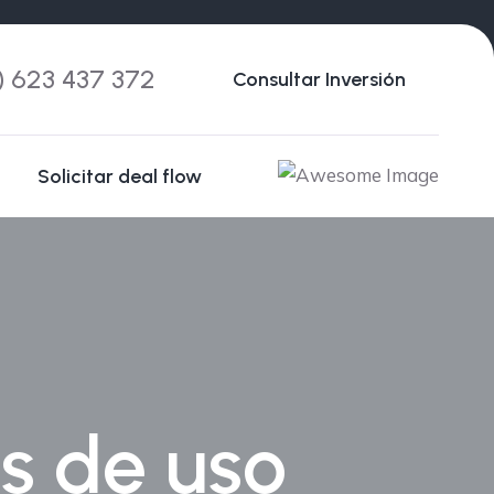
) 623 437 372
Consultar Inversión
Solicitar deal flow
s de uso