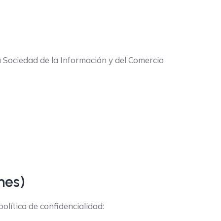
la Sociedad de la Información y del Comercio
nes)
olítica de confidencialidad: