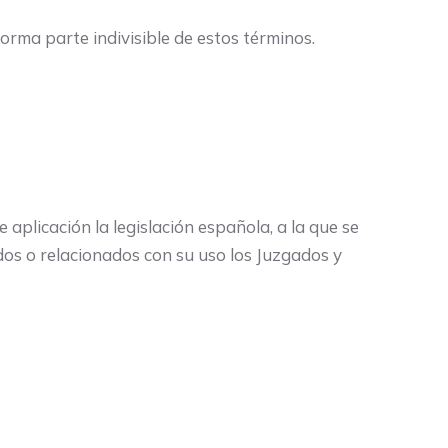
forma parte indivisible de estos términos.
 aplicación la legislación española, a la que se
dos o relacionados con su uso los Juzgados y